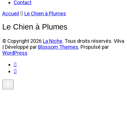
Contact
Accueil
Le Chien à Plumes
Le Chien à Plumes
© Copyright 2026
La Niche
. Tous droits réservés.
Vilva
| Développé par
Blossom Themes
. Propulsé par
WordPress